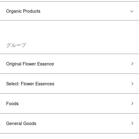
Organic Products
グループ
Original Flower Essence
Select: Flower Essences
Foods
General Goods