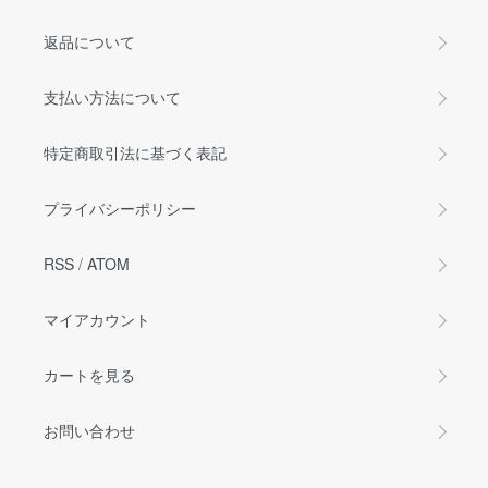
返品について
支払い方法について
特定商取引法に基づく表記
プライバシーポリシー
RSS
/
ATOM
マイアカウント
カートを見る
お問い合わせ