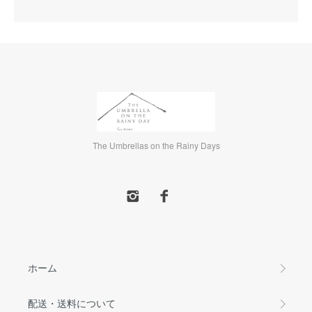
The Umbrellas on the Rainy Days
ホーム
配送・送料について