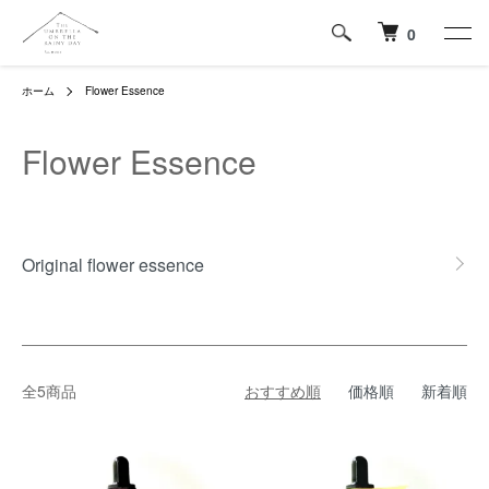
0
ホーム
Flower Essence
Flower Essence
カテゴリー一覧
Original flower essence
全5商品
おすすめ順
価格順
新着順