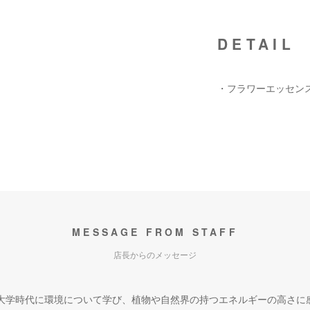
DETAIL
・フラワーエッセン
MESSAGE FROM STAFF
店長からのメッセージ
大学時代に環境について学び、植物や自然界の持つエネルギーの高さに