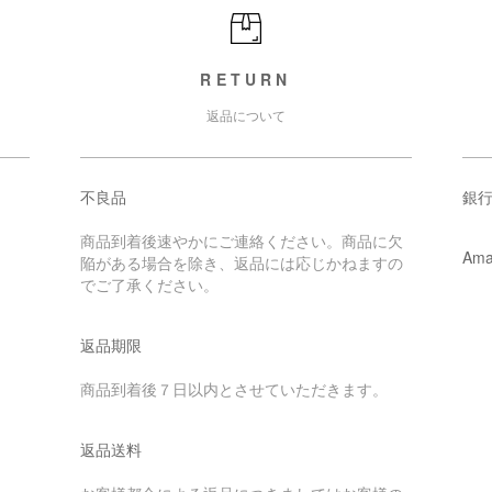
RETURN
返品について
不良品
銀行
商品到着後速やかにご連絡ください。商品に欠
Ama
陥がある場合を除き、返品には応じかねますの
でご了承ください。
返品期限
商品到着後７日以内とさせていただきます。
返品送料