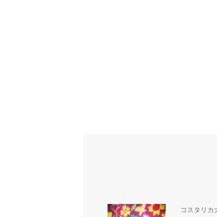
コスタリカ