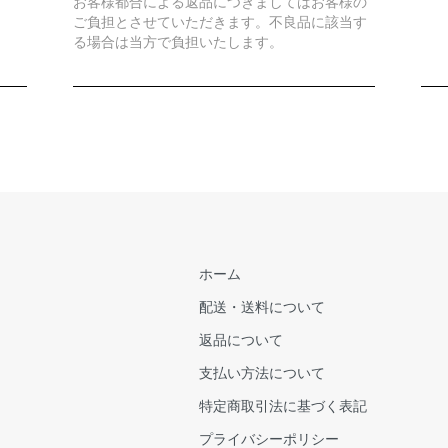
お客様都合による返品につきましてはお客様の
ご負担とさせていただきます。不良品に該当す
る場合は当方で負担いたします。
ホーム
配送・送料について
返品について
支払い方法について
特定商取引法に基づく表記
プライバシーポリシー