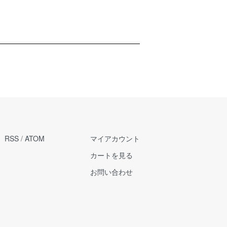
RSS
/
ATOM
マイアカウント
カートを見る
お問い合わせ