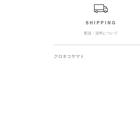
SHIPPING
配送・送料について
クロネコヤマト