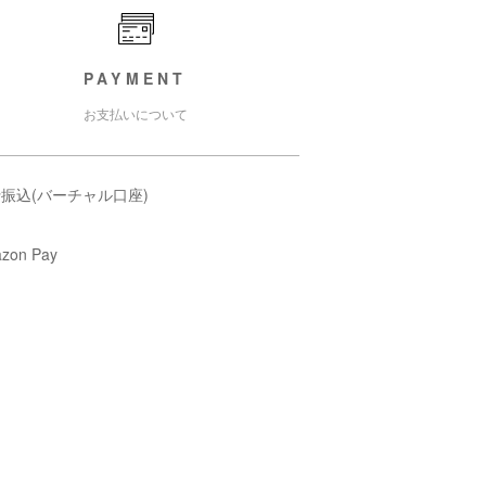
PAYMENT
お支払いについて
振込(バーチャル口座)
zon Pay